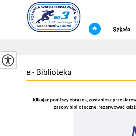
Szkoła
e - Biblioteka
Klikając poniższy obrazek, zostaniesz przekierow
zasoby biblioteczne, rezerwować książ