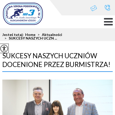
Jesteś tutaj:
Home
>
Aktualności
>
SUKCESY NASZYCH UCZN ...
SUKCESY NASZYCH UCZNIÓW
DOCENIONE PRZEZ BURMISTRZA!