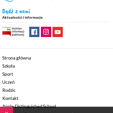
Bądź z nami
Aktualności i informacje
Strona główna
Szkoła
Sport
Uczeń
Rodzic
Kontakt
Apple Distinguished School