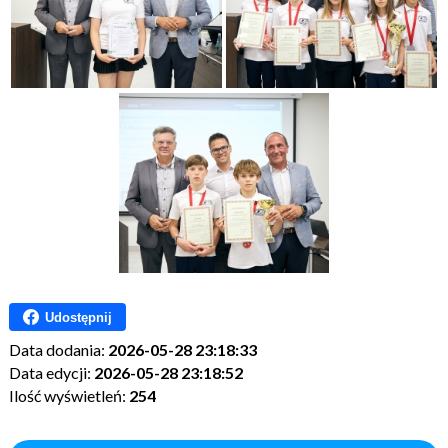
Udostępnij
Data dodania:
2026-05-28 23:18:33
Data edycji:
2026-05-28 23:18:52
Ilość wyświetleń:
254