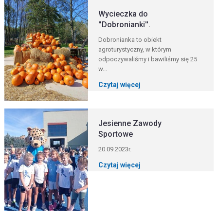
Wycieczka do
''Dobronianki''.
Dobronianka to obiekt
agroturystyczny, w którym
odpoczywaliśmy i bawiliśmy się 25
w...
Czytaj więcej
Jesienne Zawody
Sportowe
20.09.2023r.
Czytaj więcej