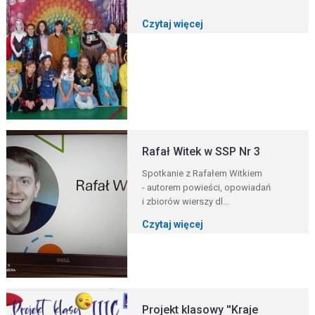
Czytaj więcej
Rafał Witek w SSP Nr 3
Spotkanie z Rafałem Witkiem
- autorem powieści, opowiadań
i zbiorów wierszy dl...
Czytaj więcej
Projekt klasowy ''Kraje