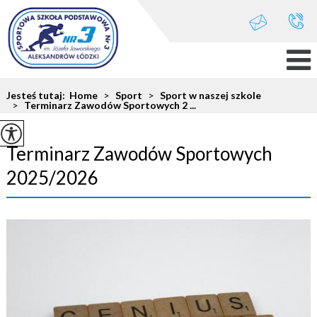
Jesteś tutaj:
Home
>
Sport
>
Sport w naszej szkole
>
Terminarz Zawodów Sportowych 2 ...
Terminarz Zawodów Sportowych
2025/2026