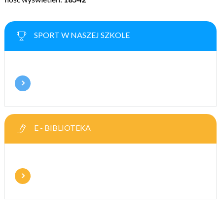
SPORT W NASZEJ SZKOLE
E - BIBLIOTEKA