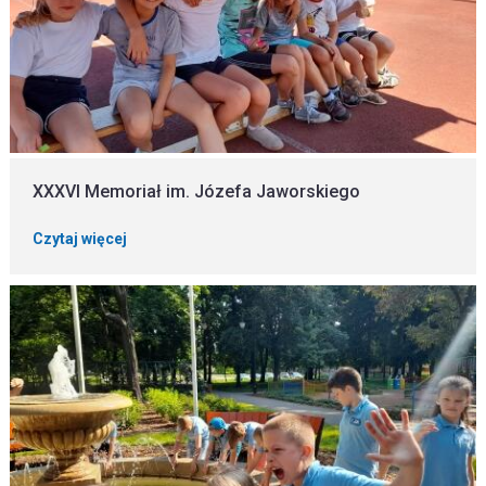
XXXVI Memoriał im. Józefa Jaworskiego
Czytaj więcej