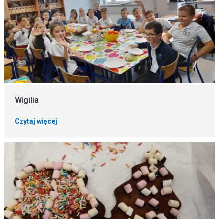
Wigilia
Czytaj więcej