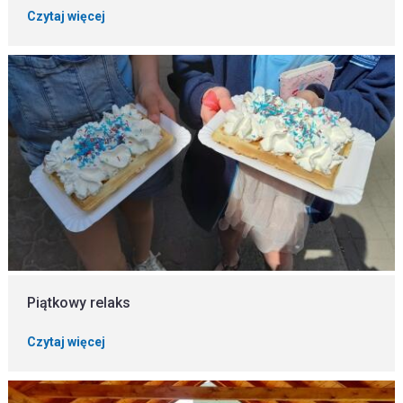
Czytaj więcej
Piątkowy relaks
Czytaj więcej