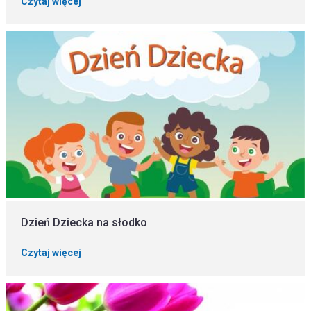
Czytaj więcej
Dzień Dziecka na słodko
Czytaj więcej