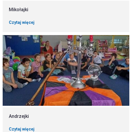
Mikołajki
Czytaj więcej
Andrzejki
Czytaj więcej