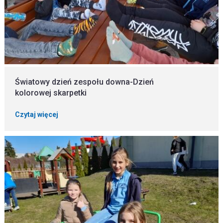
Światowy dzień zespołu downa-Dzień
kolorowej skarpetki
Czytaj więcej