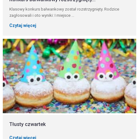
Klasowy konkurs bałwankowy został rozstrzygnięty. Rodzice
zagłosowali i oto wyniki: I miejsce ...
Czytaj więcej
Tłusty czwartek
Czytaj więcej