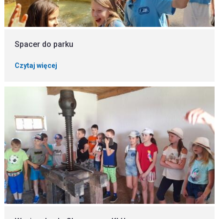
Spacer do parku
Czytaj więcej