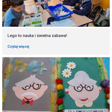
Lego to nauka i świetna zabawa!
Czytaj więcej