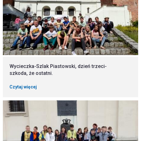
Wycieczka-Szlak Piastowski, dzień trzeci-
szkoda, że ostatni.
Czytaj więcej