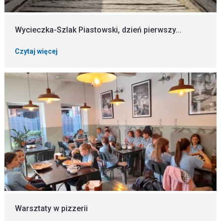
Wycieczka-Szlak Piastowski, dzień pierwszy...
Czytaj więcej
Warsztaty w pizzerii