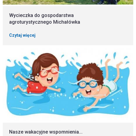
Wycieczka do gospodarstwa
agroturystycznego Michałówka
Czytaj więcej
Nasze wakacyjne wspomnienia...