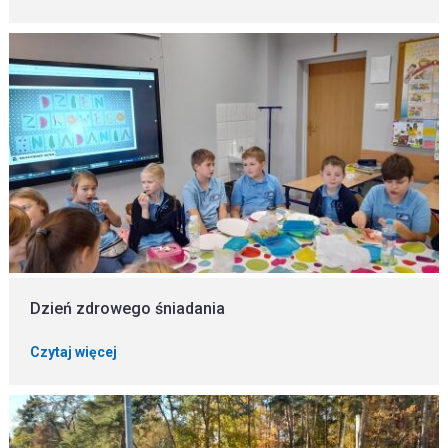
Dzień zdrowego śniadania
Czytaj więcej