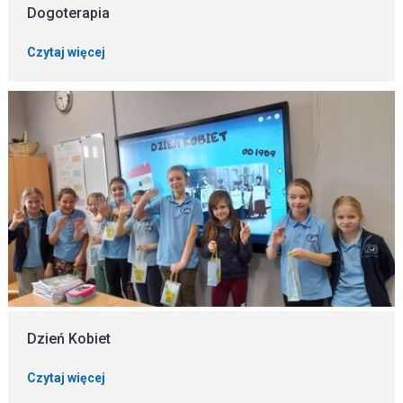
Dogoterapia
Czytaj więcej
Dzień Kobiet
Czytaj więcej