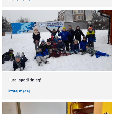
Hura, spadł śnieg!
Czytaj więcej