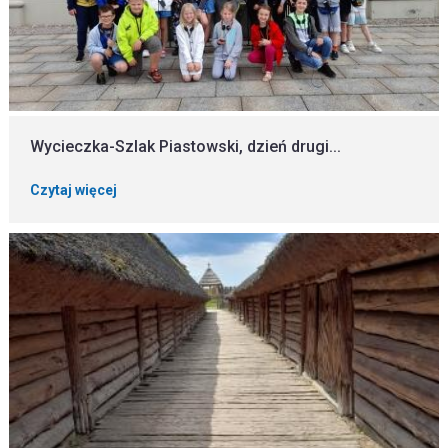
Wycieczka-Szlak Piastowski, dzień drugi...
Czytaj więcej