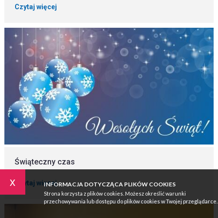
Czytaj więcej
Świąteczny czas
x
Czytaj więcej
INFORMACJA DOTYCZĄCA PLIKÓW COOKIES
Strona korzysta z plików cookies. Możesz określić warunki
przechowywania lub dostępu do plików cookies w Twojej przeglądarce.