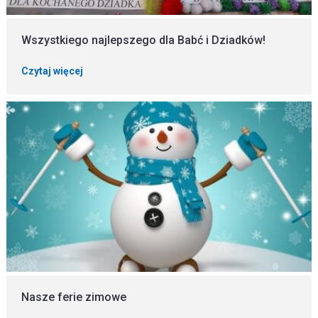
Wszystkiego najlepszego dla Babć i Dziadków!
Czytaj więcej
Nasze ferie zimowe