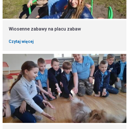
Wiosenne zabawy na placu zabaw
Czytaj więcej