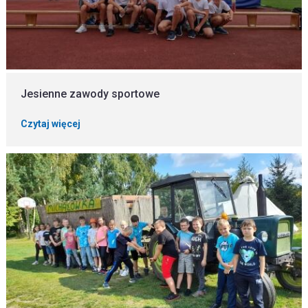
Jesienne zawody sportowe
Czytaj więcej