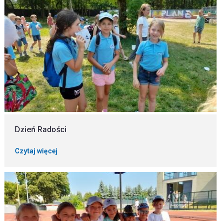
Dzień Radości
Czytaj więcej