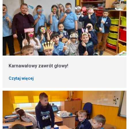
Karnawałowy zawrót głowy!
Czytaj więcej