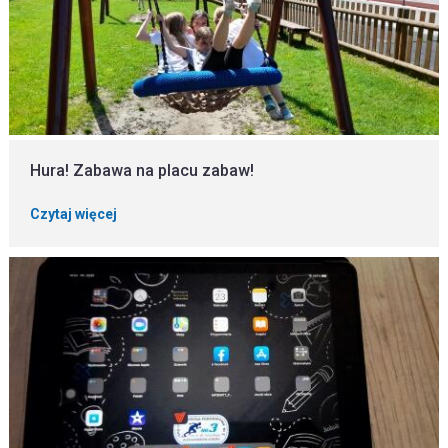
Hura! Zabawa na placu zabaw!
Czytaj więcej