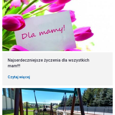
Najserdeczniejsze życzenia dla wszystkich
mam!!!
Czytaj więcej