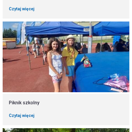
Czytaj więcej
Piknik szkolny
Czytaj więcej