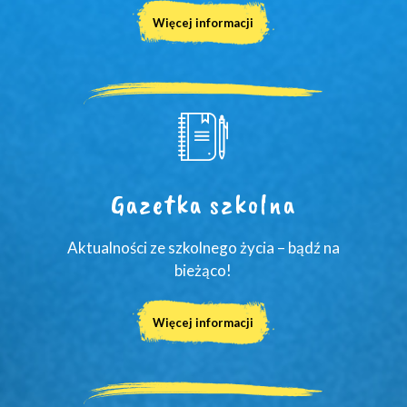
Więcej informacji
Gazetka szkolna
Aktualności ze szkolnego życia – bądź na
bieżąco!
Więcej informacji